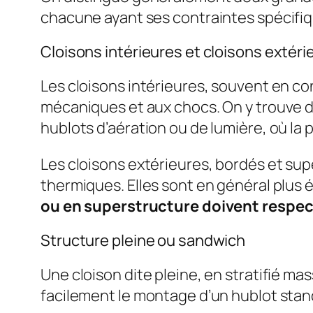
chacune ayant ses contraintes spécifiq
Cloisons intérieures et cloisons extéri
Les cloisons intérieures, souvent en 
mécaniques et aux chocs. On y trouve d
hublots d’aération ou de lumière, où la p
Les cloisons extérieures, bordés et su
thermiques. Elles sont en général plus é
ou en superstructure doivent respect
Structure pleine ou sandwich
Une cloison dite pleine, en stratifié ma
facilement le montage d’un hublot stand